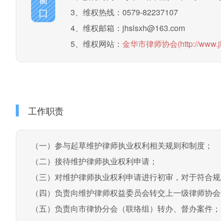
口
3、维权热线：0579-82237107
4、维权邮箱：
jhslsxh@163.com
5、维权网站：
金华市律师协会(http://www.jhl
工作职责
（一）参与起草维护律师执业权利相关规则和制度；
（二）接待维护律师执业权利申请；
（三）对维护律师执业权利申请进行初审，对于符合规
（四）负责向维护律师权益委员会转交上一级律师协会
（五）负责向市律协分会（联络组）转办、督办案件；