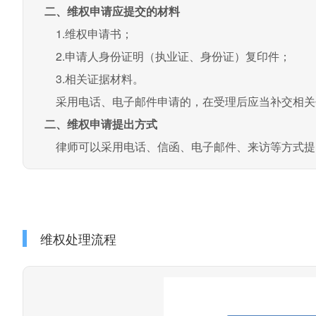
二、维权申请应提交的材料
1.维权申请书；
2.申请人身份证明（执业证、身份证）复印件；
3.相关证据材料。
采用电话、电子邮件申请的，在受理后应当补交相关
二、维权申请提出方式
律师可以采用电话、信函、电子邮件、来访等方式提
维权处理流程