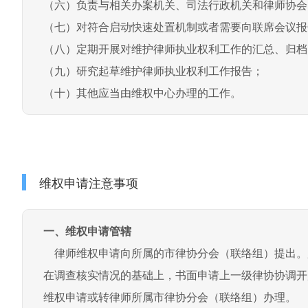
（六）负责与相关办案机关、司法行政机关和律师协会
（七）对符合启动快速处置机制或者需要向联席会议报
（八）定期开展对维护律师执业权利工作的汇总、归档
（九）研究起草维护律师执业权利工作报告；
（十）其他应当由维权中心办理的工作。
维权申请注意事项
一、维权申请管辖
律师维权申请向所属的市律协分会（联络组）提出。
在调查核实情况的基础上，书面申请上一级律协协调开
维权申请或转律师所属市律协分会（联络组）办理。