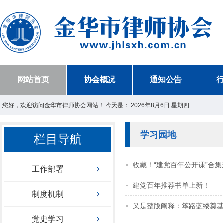
网站首页
协会概况
通知公告
您好，欢迎访问金华市律师协会网站！ 今天是：
2026年8月6日 星期四
学习园地
栏目导航
收藏！“建党百年公开课”合集
工作部署
建党百年推荐书单上新！
制度机制
又是整版阐释：筚路蓝缕奠
党史学习