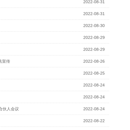
2022-08-31
2022-08-31
2022-08-30
2022-08-29
2022-08-29
法宣传
2022-08-26
2022-08-25
2022-08-24
2022-08-24
级合伙人会议
2022-08-24
2022-08-22