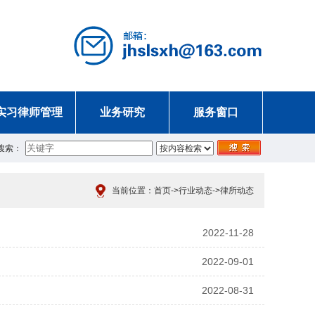
实习律师管理
业务研究
服务窗口
搜索：
当前位置：
首页
->
行业动态
->
律所动态
2022-11-28
2022-09-01
2022-08-31