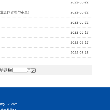
2022-08-22
企业合同管理与审查》
2022-08-22
2022-08-22
2022-08-17
2022-08-17
2022-08-15
跳转到第
页
@163.com