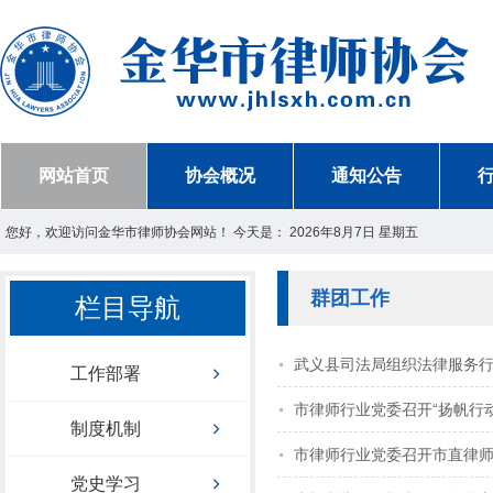
网站首页
协会概况
通知公告
您好，欢迎访问金华市律师协会网站！ 今天是：
2026年8月7日 星期五
群团工作
栏目导航
武义县司法局组织法律服务
工作部署
市律师行业党委召开“扬帆行动
制度机制
市律师行业党委召开市直律
党史学习