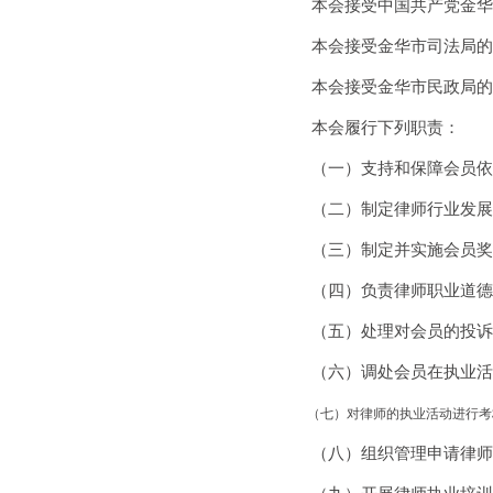
本会接受中国共产党金华
本会接受金华市司法局的
本会接受金华市民政局的
本会履行下列职责：
（一）支持和保障会员依
（二）制定律师行业发展
（三）制定并实施会员奖
（四）负责律师职业道德
（五）处理对会员的投诉
（六）调处会员在执业活
（七）对律师的执业活动进行考
（八）组织管理申请律师