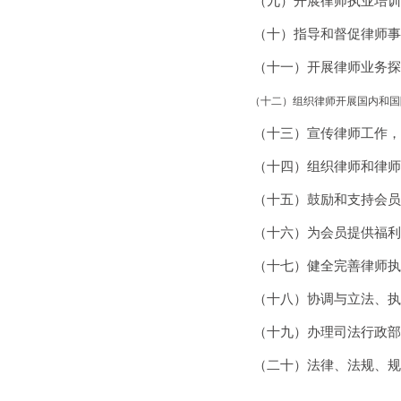
（九）开展律师执业培训
（十）指导和督促律师事
（十一）开展律师业务探
（十二）组织律师开展国内和国
（十三）宣传律师工作，
（十四）组织律师和律师
（十五）鼓励和支持会员
（十六）为会员提供福利
（十七）健全完善律师执
（十八）协调与立法、执
（十九）办理司法行政部
（二十）法律、法规、规