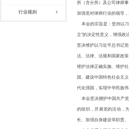
所（含分所）及公司律师事
行业规则
加强党对律师行业的领导，
本会的宗旨是：坚持以习
立”的决定性意义，增强政
坚决维护以习近平总书记党
法、法律、法规和国家政策
维护法律正确实施、维护社
国、建设中国特色社会主义
代化强国，实现中华民族
本会坚决拥护中国共产党
的组织，开展党的活动，
长、加强自身建设等职责。