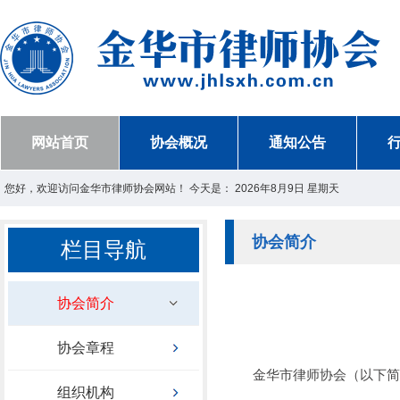
网站首页
协会概况
通知公告
您好，欢迎访问金华市律师协会网站！ 今天是：
2026年8月9日 星期天
协会简介
栏目导航
协会简介
协会章程
金华市律师协会（以下简称
组织机构