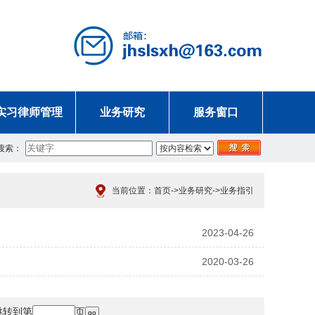
实习律师管理
业务研究
服务窗口
搜索：
当前位置：
首页
->
业务研究
->
业务指引
2023-04-26
2020-03-26
跳转到第
页