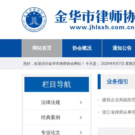
网站首页
协会概况
通知公告
您好，欢迎访问金华市律师协会网站！ 今天是：
2026年8月7日 星期
业务指引
栏目导航
建筑企业风险防
法律法规
浙江省律师从事
经典案例
专业论文