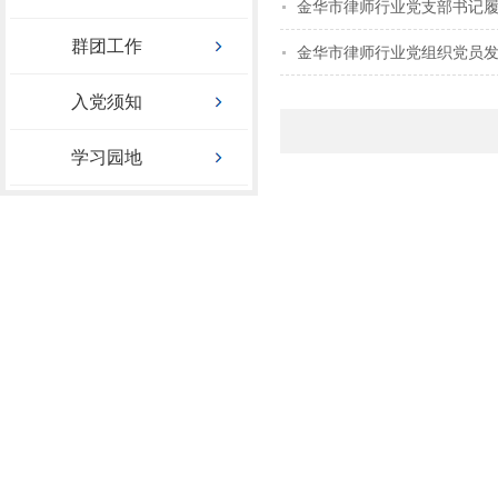
金华市律师行业党支部书记
群团工作
金华市律师行业党组织党员
入党须知
学习园地