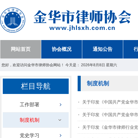
网站首页
协会概况
通知公告
您好，欢迎访问金华市律师协会网站！ 今天是：
2026年8月8日 星期六
制度机制
栏目导航
关于印发《中国共产党金华
工作部署
关于印发《中国共产党金华
制度机制
关于印发《金华市律师行业
党史学习